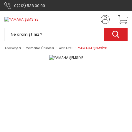
0(212) 538 00 09
Anasayfa
Yamaha Ürünleri
APPAREL
YAMAHA ŞEMSİYE