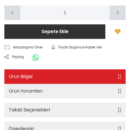
Sepete Ekle
Arkadaşına Öner
Fiyatı Düşünce Haber Ver
Paylaş
Ürün Bilgisi
Ürün Yorumları
Taksit Seçenekleri
Önerileriniz