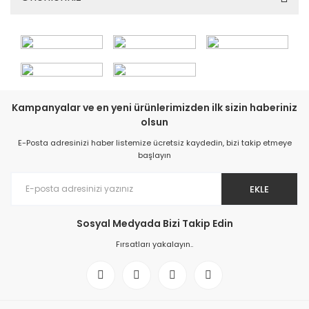
Kampanyalar ve en yeni ürünlerimizden ilk sizin haberiniz
olsun
E-Posta adresinizi haber listemize ücretsiz kaydedin, bizi takip etmeye
başlayın
EKLE
Sosyal Medyada Bizi Takip Edin
Fırsatları yakalayın..