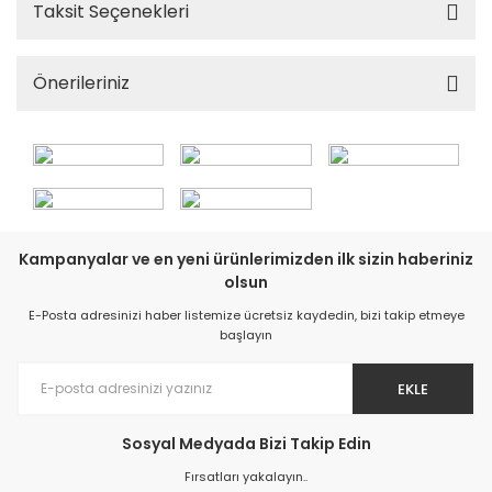
Taksit Seçenekleri
Önerileriniz
Kampanyalar ve en yeni ürünlerimizden ilk sizin haberiniz
olsun
E-Posta adresinizi haber listemize ücretsiz kaydedin, bizi takip etmeye
başlayın
EKLE
Sosyal Medyada Bizi Takip Edin
Fırsatları yakalayın..