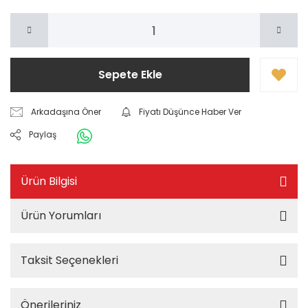
Sepete Ekle
Arkadaşına Öner
Fiyatı Düşünce Haber Ver
Paylaş
Ürün Bilgisi
Ürün Yorumları
Taksit Seçenekleri
Önerileriniz