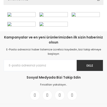
Kampanyalar ve en yeni ürünlerimizden ilk sizin haberiniz
olsun
E-Posta adresinizi haber listemize ücretsiz kaydedin, bizi takip etmeye
başlayın
EKLE
Sosyal Medyada Bizi Takip Edin
Fırsatları yakalayın..