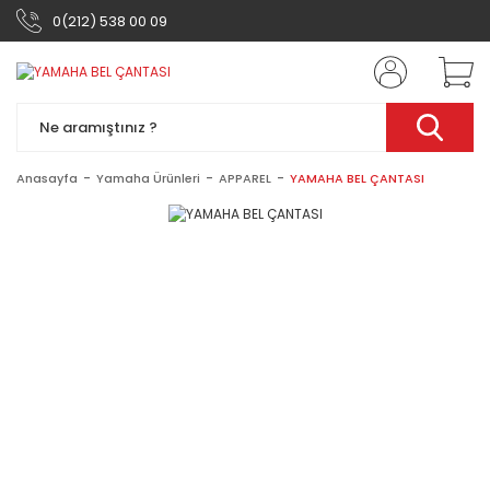
0(212) 538 00 09
Anasayfa
Yamaha Ürünleri
APPAREL
YAMAHA BEL ÇANTASI