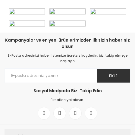
Kampanyalar ve en yeni ürünlerimizden ilk sizin haberiniz
olsun
E-Posta adresinizi haber listemize ücretsiz kaydedin, bizi takip etmeye
başlayın
EKLE
Sosyal Medyada Bizi Takip Edin
Fırsatları yakalayın..