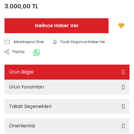
3.000,00 TL
Gelince Haber Ver
Arkadaşına Öner
Fiyatı Düşünce Haber Ver
Paylaş
Ürün Bilgisi
Ürün Yorumları
Taksit Seçenekleri
Önerileriniz