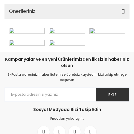
Önerileriniz
Kampanyalar ve en yeni ürünlerimizden ilk sizin haberiniz
olsun
E-Posta adresinizi haber listemize ücretsiz kaydedin, bizi takip etmeye
başlayın
EKLE
Sosyal Medyada Bizi Takip Edin
Fırsatları yakalayın..