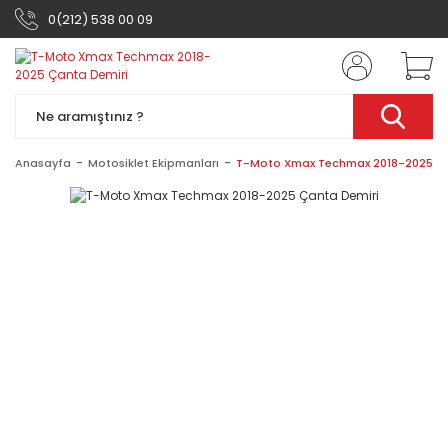
0(212) 538 00 09
Anasayfa
Motosiklet Ekipmanları
T-Moto Xmax Techmax 2018-2025 Ça