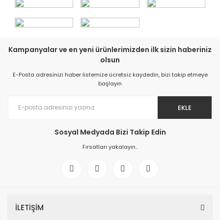
Kampanyalar ve en yeni ürünlerimizden ilk sizin haberiniz
olsun
E-Posta adresinizi haber listemize ücretsiz kaydedin, bizi takip etmeye
başlayın
EKLE
Sosyal Medyada Bizi Takip Edin
Fırsatları yakalayın..
İLETİŞİM