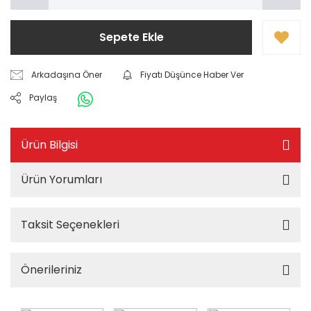
Sepete Ekle
Arkadaşına Öner
Fiyatı Düşünce Haber Ver
Paylaş
Ürün Bilgisi
Ürün Yorumları
Taksit Seçenekleri
Önerileriniz