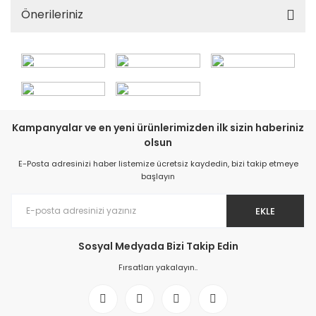
Önerileriniz
Kampanyalar ve en yeni ürünlerimizden ilk sizin haberiniz
olsun
E-Posta adresinizi haber listemize ücretsiz kaydedin, bizi takip etmeye
başlayın
EKLE
Sosyal Medyada Bizi Takip Edin
Fırsatları yakalayın..