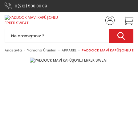
0(212) 538 00 09
Anasayfa
Yamaha Ürünleri
APPAREL
PADDOCK MAVİ KAPÜŞONLU ERK