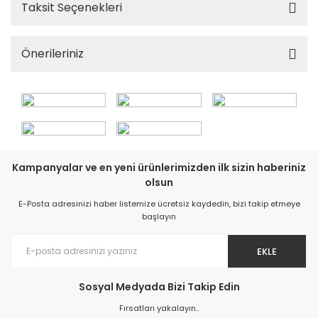
Taksit Seçenekleri
Önerileriniz
Kampanyalar ve en yeni ürünlerimizden ilk sizin haberiniz
olsun
E-Posta adresinizi haber listemize ücretsiz kaydedin, bizi takip etmeye
başlayın
EKLE
Sosyal Medyada Bizi Takip Edin
Fırsatları yakalayın..